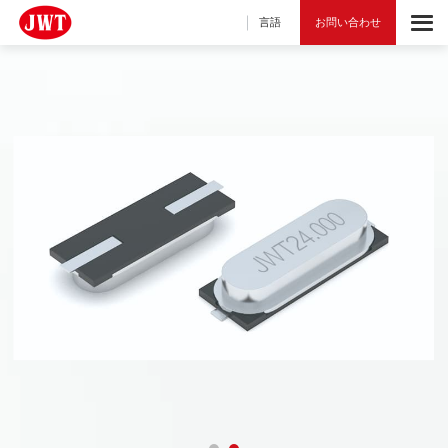
言語
お問い合わせ