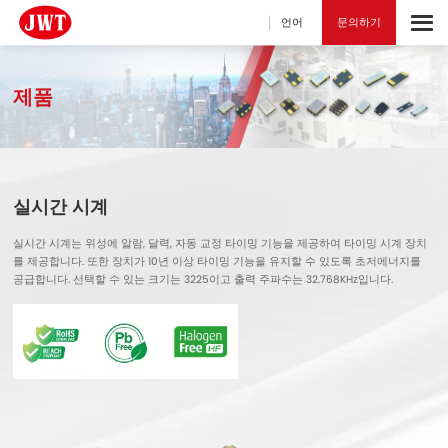
언어
문의하기
제품
실시간 시계
실시간 시계는 위성에 알람, 달력, 자동 교정 타이밍 기능을 제공하여 타이밍 시계 장치
를 제공합니다. 또한 장치가 10년 이상 타이밍 기능을 유지할 수 있도록 초저에너지를
공급합니다. 선택할 수 있는 크기는 3225이고 출력 주파수는 32.768KHz입니다.