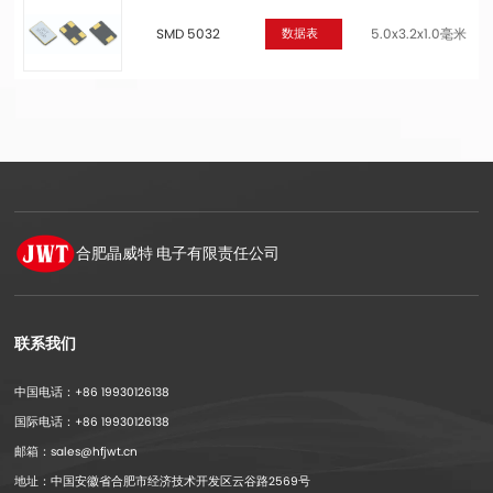
SMD 5032
5.0x3.2x1.0毫米
数据表
合肥晶威特
电子有限责任公司
联系我们
中国电话：+86 19930126138
国际电话：+86 19930126138
邮箱：sales@hfjwt.cn
地址：中国安徽省合肥市经济技术开发区云谷路2569号