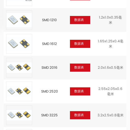
1.2x1.0x0.35毫
SMD 1210
数据表
米
1.65x1.25x0.4毫
SMD 1612
数据表
米
SMD 2016
2.0x1.6x0.5毫米
数据表
2.55x2.05x0.6
SMD 2520
数据表
毫米
SMD 3225
3.2x2.5x0.8毫米
数据表