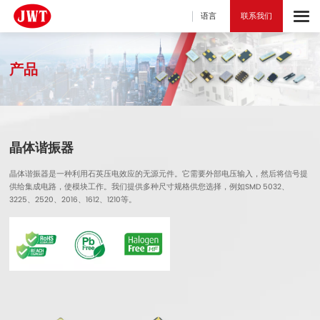
语言
联系我们
产品
晶体谐振器
晶体谐振器是一种利用石英压电效应的无源元件。它需要外部电压输入，然后将信号提
供给集成电路，使模块工作。我们提供多种尺寸规格供您选择，例如SMD 5032、
3225、2520、2016、1612、1210等。