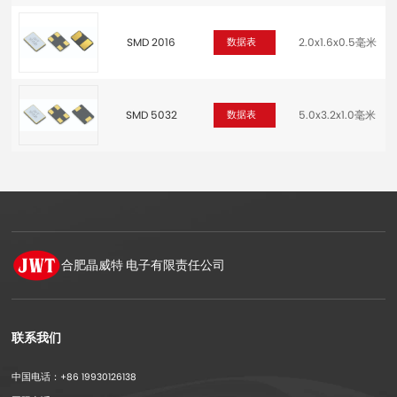
SMD 2016
2.0x1.6x0.5毫米
数据表
SMD 5032
5.0x3.2x1.0毫米
数据表
合肥晶威特
电子有限责任公司
联系我们
中国电话：+86 19930126138