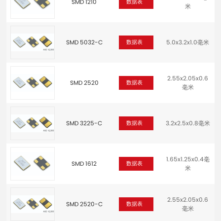
SMD 1210
数据表
米
SMD 5032-C
5.0x3.2x1.0毫米
数据表
2.55x2.05x0.6
SMD 2520
数据表
毫米
SMD 3225-C
3.2x2.5x0.8毫米
数据表
1.65x1.25x0.4毫
SMD 1612
数据表
米
2.55x2.05x0.6
SMD 2520-C
数据表
毫米