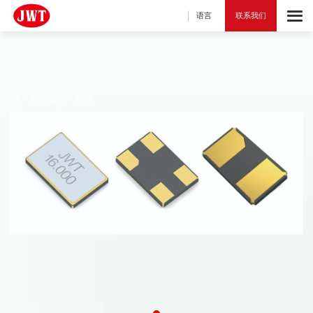
语言
联系我们