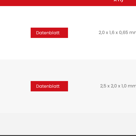
2,0 x 1,6 x 0,65 
Datenblatt
2,5 x 2,0 x 1,0 m
Datenblatt