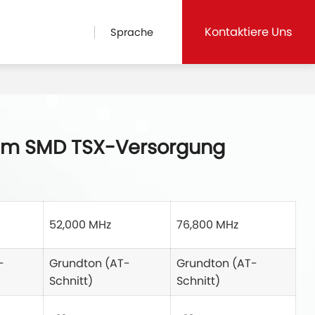
Kontaktiere Uns
Sprache
 mm SMD TSX-Versorgung
52,000 MHz
76,800 MHz
-
Grundton (AT-
Grundton (AT-
Schnitt)
Schnitt)