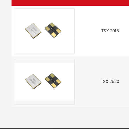
TSX 2016
TSX 2520