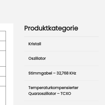
Produktkategorie
Kristall
Oszillator
Stimmgabel – 32,768 KHz
Temperaturkompensierter
Quarzoszillator – TCXO