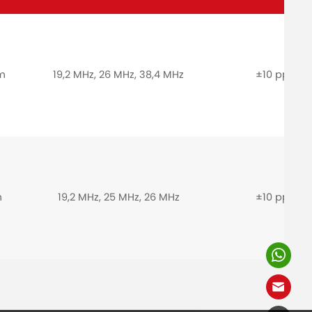
mm
19,2 MHz, 26 MHz, 38,4 MHz
±10 ppm
m
19,2 MHz, 25 MHz, 26 MHz
±10 ppm