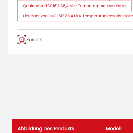
Qualcomm TSX 1612 38,4 MHz Temperatursensorkristall
Lieferant von SMD 1612 38,4 MHz Temperatursensorkristall
Zurück
Abbildung Des Produkts
Modell