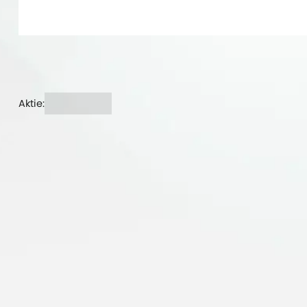
Aktie: