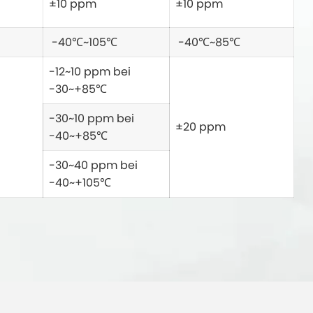
±10 ppm
±10 ppm
-40℃~105℃
-40℃~85℃
-12~10 ppm bei
-30~+85℃
-30~10 ppm bei
±20 ppm
-40~+85℃
-30~40 ppm bei
-40~+105℃