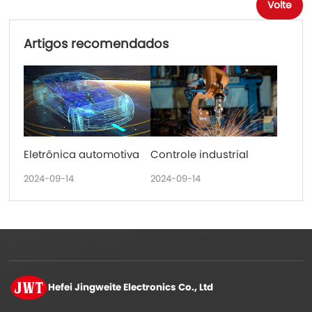
Volte
Artigos recomendados
Eletrônica automotiva
Controle industrial
2024-09-14
2024-09-14
Hefei Jingweite
Electronics Co., Ltd