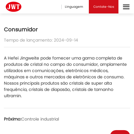
Linguagem
Contate-Nos
Consumidor
Tempo de lançamento: 2024-09-14
A Hefei Jingweite pode fornecer uma gama completa de
produtos de cristal no campo do consumidor, amplamente
utilizados em comunicações, eletrônicos médicos,
máquinas e outros mercados de eletrônicos de consumo.
Nossos principais produtos são cristais de super alta
frequência, cristais de diapasão, cristais de tamanho
ultramin.
Próximo:
Controle industrial