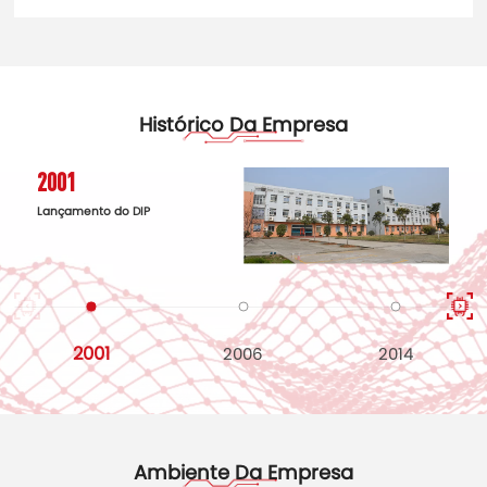
Histórico Da Empresa
2001
Lançamento do DIP
2001
2006
2014
Ambiente Da Empresa