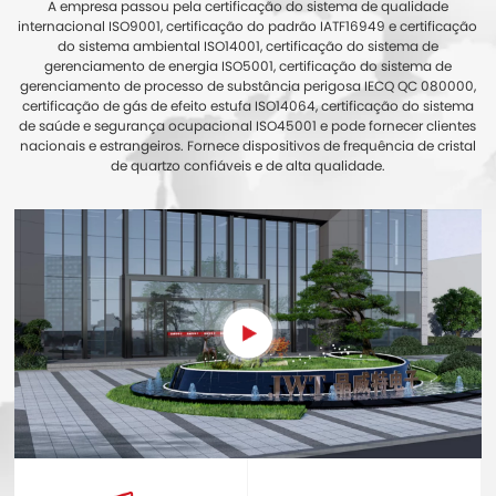
A empresa passou pela certificação do sistema de qualidade
internacional ISO9001, certificação do padrão IATF16949 e certificação
do sistema ambiental ISO14001, certificação do sistema de
gerenciamento de energia ISO5001, certificação do sistema de
gerenciamento de processo de substância perigosa IECQ QC 080000,
certificação de gás de efeito estufa ISO14064, certificação do sistema
de saúde e segurança ocupacional ISO45001 e pode fornecer clientes
nacionais e estrangeiros. Fornece dispositivos de frequência de cristal
de quartzo confiáveis e de alta qualidade.