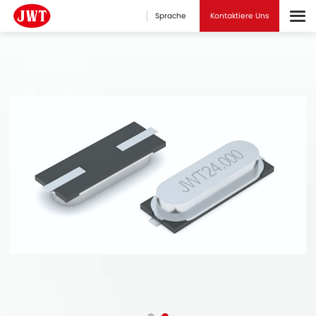
Sprache
Kontaktiere Uns