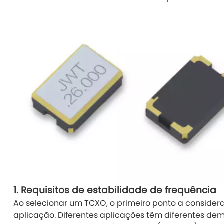
1.
Requisitos de estabilidade de frequência
Ao selecionar um TCXO, o primeiro ponto a considera
aplicação. Diferentes aplicações têm diferentes de