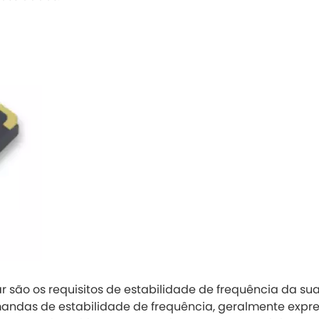
r são os requisitos de estabilidade de frequência da su
mandas de estabilidade de frequência, geralmente expr