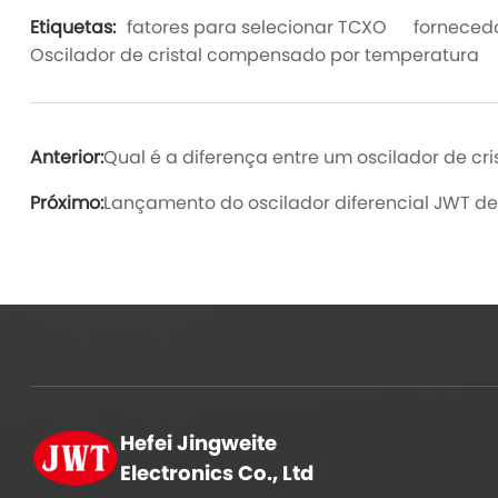
Etiquetas:
fatores para selecionar TCXO
forneced
Oscilador de cristal compensado por temperatura
Anterior:
Qual é a diferença entre um oscilador de cr
Próximo:
Lançamento do oscilador diferencial JWT de
Hefei Jingweite
Electronics Co., Ltd